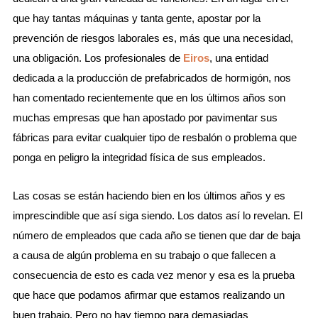
que hay tantas máquinas y tanta gente, apostar por la
prevención de riesgos laborales es, más que una necesidad,
una obligación. Los profesionales de
Eiros
, una entidad
dedicada a la producción de prefabricados de hormigón, nos
han comentado recientemente que en los últimos años son
muchas empresas que han apostado por pavimentar sus
fábricas para evitar cualquier tipo de resbalón o problema que
ponga en peligro la integridad física de sus empleados.
Las cosas se están haciendo bien en los últimos años y es
imprescindible que así siga siendo. Los datos así lo revelan. El
número de empleados que cada año se tienen que dar de baja
a causa de algún problema en su trabajo o que fallecen a
consecuencia de esto es cada vez menor y esa es la prueba
que hace que podamos afirmar que estamos realizando un
buen trabajo. Pero no hay tiempo para demasiadas