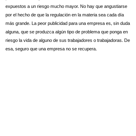
expuestos a un riesgo mucho mayor. No hay que angustiarse
por el hecho de que la regulación en la materia sea cada día
más grande. La peor publicidad para una empresa es, sin duda
alguna, que se produzca algún tipo de problema que ponga en
riesgo la vida de alguno de sus trabajadores o trabajadoras. De
esa, seguro que una empresa no se recupera.
Servicios