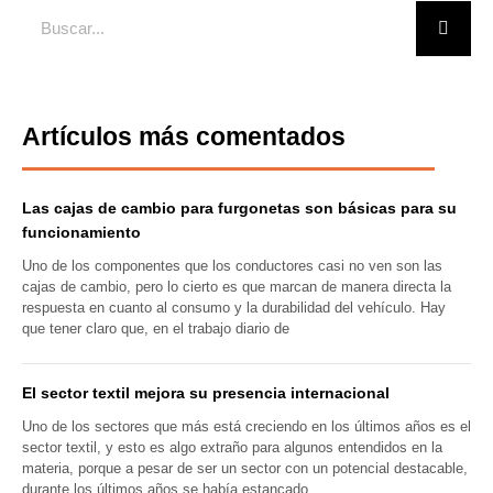
Buscar
Artículos más comentados
Las cajas de cambio para furgonetas son básicas para su
funcionamiento
Uno de los componentes que los conductores casi no ven son las
cajas de cambio, pero lo cierto es que marcan de manera directa la
respuesta en cuanto al consumo y la durabilidad del vehículo. Hay
que tener claro que, en el trabajo diario de
El sector textil mejora su presencia internacional
Uno de los sectores que más está creciendo en los últimos años es el
sector textil, y esto es algo extraño para algunos entendidos en la
materia, porque a pesar de ser un sector con un potencial destacable,
durante los últimos años se había estancado