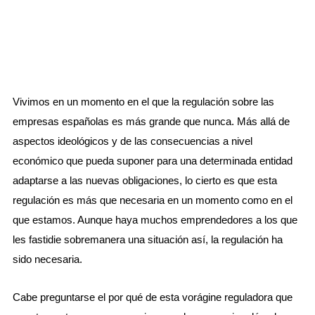
Vivimos en un momento en el que la regulación sobre las
empresas españolas es más grande que nunca. Más allá de
aspectos ideológicos y de las consecuencias a nivel
económico que pueda suponer para una determinada entidad
adaptarse a las nuevas obligaciones, lo cierto es que esta
regulación es más que necesaria en un momento como en el
que estamos. Aunque haya muchos emprendedores a los que
les fastidie sobremanera una situación así, la regulación ha
sido necesaria.
Cabe preguntarse el por qué de esta vorágine reguladora que