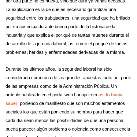
por otra parte no es nueva, sino que dura ya varias décadas.
La explicación es la de que es necesario garantizar una
seguridad entre los trabajadores, una seguridad que ha brillado
por su ausencia durante buena parte de la historia de la
industria y que explica el por qué de tantas muertes durante el
desarrollo de la jornada laboral, así como el por qué de tantos
problemas, heridas y enfermedades derivadas de la misma.
Durante los últimos años, la seguridad laboral ha sido
considerada como una de las grandes apuestas tanto por parte
de las empresas como de la Administración Pública. Un
artículo publicado en el portal web Larioja.com
así lo hacía
saber
, poniendo de manifiesto que son muchos estamentos
sociales los que están poniendo su hombro para hacer que
cada día sean menos las posibilidades de que una persona
pueda padecer algún problema o dolencia como consecuencia