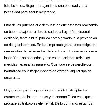
felicitaciones. Seguir trabajando es una prioridad y una
necesidad para seguir mejorando.
Otra de las pruebas que demuestran que estamos realizando
un buen trabajo es la de que cada día hay más personal
dedicado, tanto a nivel público como privado, a la prevención
de riesgos laborales. En las empresas grandes es obligatorio
que existan departamentos dedicados exclusivamente a esa
labor. Y en las pequeñas ya se están poniendo todas las
medidas necesarias para ello. Que todo se desarrolle con
normalidad es la mejor manera de evitar cualquier tipo de
desgracia.
Hay que seguir trabajando en este sentido. Adaptar las
estructuras de las empresas y el entorno físico en el que se
produce su trabajo es elemental. De lo contrario, estamos