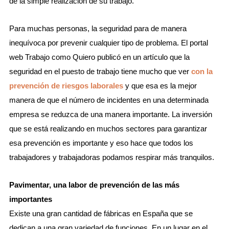
de la simple realización de su trabajo.
Para muchas personas, la seguridad para de manera
inequívoca por prevenir cualquier tipo de problema. El portal
web Trabajo como Quiero publicó en un artículo que la
seguridad en el puesto de trabajo tiene mucho que ver
con la
prevención de riesgos laborales
y que esa es la mejor
manera de que el número de incidentes en una determinada
empresa se reduzca de una manera importante. La inversión
que se está realizando en muchos sectores para garantizar
esa prevención es importante y eso hace que todos los
trabajadores y trabajadoras podamos respirar más tranquilos.
Pavimentar, una labor de prevención de las más
importantes
Existe una gran cantidad de fábricas en España que se
dedican a una gran variedad de funciones. En un lugar en el