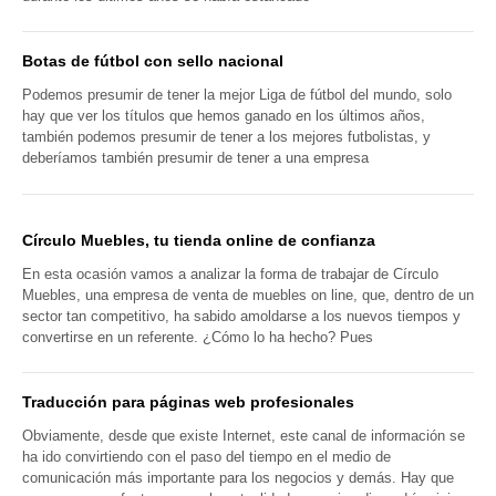
Botas de fútbol con sello nacional
Podemos presumir de tener la mejor Liga de fútbol del mundo, solo
hay que ver los títulos que hemos ganado en los últimos años,
también podemos presumir de tener a los mejores futbolistas, y
deberíamos también presumir de tener a una empresa
Círculo Muebles, tu tienda online de confianza
En esta ocasión vamos a analizar la forma de trabajar de Círculo
Muebles, una empresa de venta de muebles on line, que, dentro de un
sector tan competitivo, ha sabido amoldarse a los nuevos tiempos y
convertirse en un referente. ¿Cómo lo ha hecho? Pues
Traducción para páginas web profesionales
Obviamente, desde que existe Internet, este canal de información se
ha ido convirtiendo con el paso del tiempo en el medio de
comunicación más importante para los negocios y demás. Hay que