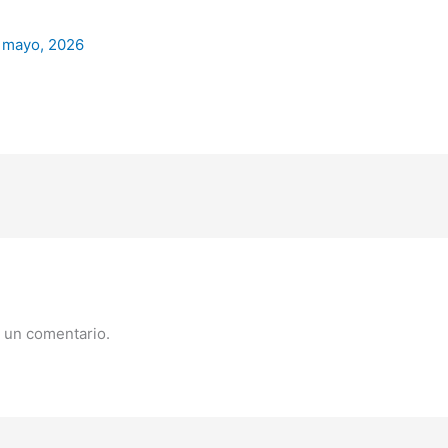
 mayo, 2026
 un comentario.