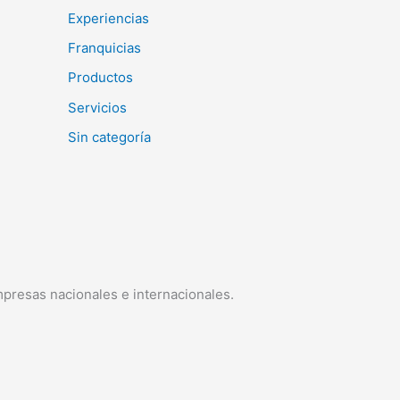
Experiencias
Franquicias
Productos
Servicios
Sin categoría
mpresas nacionales e internacionales.