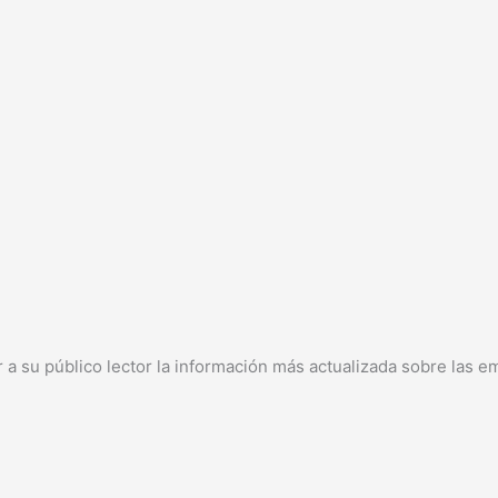
 a su público lector la información más actualizada sobre las e