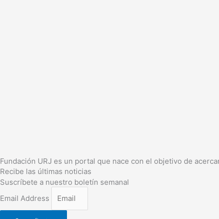
Fundación URJ es un portal que nace con el objetivo de acercar
Recibe las últimas noticias
Suscríbete a nuestro boletín semanal
Email Address