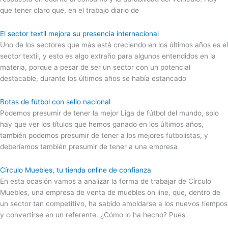
que tener claro que, en el trabajo diario de
El sector textil mejora su presencia internacional
Uno de los sectores que más está creciendo en los últimos años es el
sector textil, y esto es algo extraño para algunos entendidos en la
materia, porque a pesar de ser un sector con un potencial
destacable, durante los últimos años se había estancado
Botas de fútbol con sello nacional
Podemos presumir de tener la mejor Liga de fútbol del mundo, solo
hay que ver los títulos que hemos ganado en los últimos años,
también podemos presumir de tener a los mejores futbolistas, y
deberíamos también presumir de tener a una empresa
Círculo Muebles, tu tienda online de confianza
En esta ocasión vamos a analizar la forma de trabajar de Círculo
Muebles, una empresa de venta de muebles on line, que, dentro de
un sector tan competitivo, ha sabido amoldarse a los nuevos tiempos
y convertirse en un referente. ¿Cómo lo ha hecho? Pues