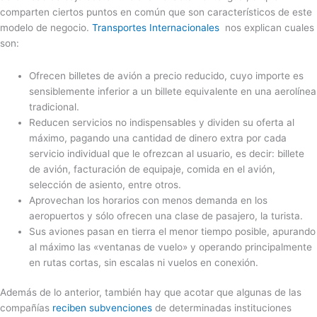
comparten ciertos puntos en común que son característicos de este
modelo de negocio.
Transportes Internacionales
nos explican cuales
son:
Ofrecen billetes de avión a precio reducido, cuyo importe es
sensiblemente inferior a un billete equivalente en una aerolínea
tradicional.
Reducen servicios no indispensables y dividen su oferta al
máximo, pagando una cantidad de dinero extra por cada
servicio individual que le ofrezcan al usuario, es decir: billete
de avión, facturación de equipaje, comida en el avión,
selección de asiento, entre otros.
Aprovechan los horarios con menos demanda en los
aeropuertos y sólo ofrecen una clase de pasajero, la turista.
Sus aviones pasan en tierra el menor tiempo posible, apurando
al máximo las «ventanas de vuelo» y operando principalmente
en rutas cortas, sin escalas ni vuelos en conexión.
Además de lo anterior, también hay que acotar que algunas de las
compañías
reciben subvenciones
de determinadas instituciones