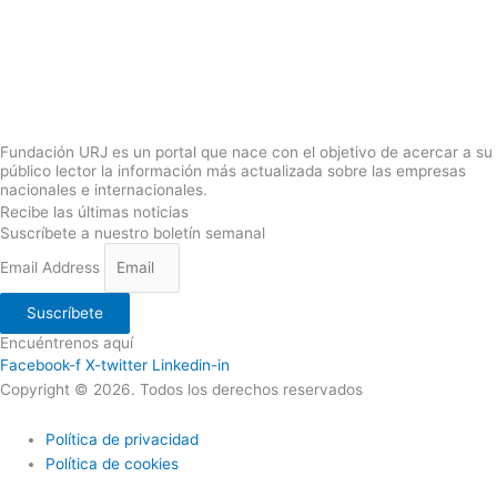
Fundación URJ es un portal que nace con el objetivo de acercar a su
público lector la información más actualizada sobre las empresas
nacionales e internacionales.
Recibe las últimas noticias
Suscríbete a nuestro boletín semanal
Email Address
Suscríbete
Encuéntrenos aquí
Facebook-f
X-twitter
Linkedin-in
Copyright © 2026. Todos los derechos reservados
Política de privacidad
Política de cookies