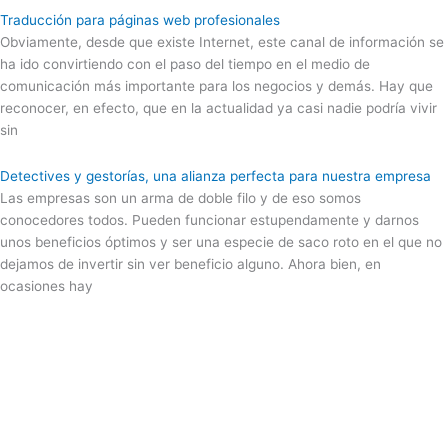
Traducción para páginas web profesionales
Obviamente, desde que existe Internet, este canal de información se
ha ido convirtiendo con el paso del tiempo en el medio de
comunicación más importante para los negocios y demás. Hay que
reconocer, en efecto, que en la actualidad ya casi nadie podría vivir
sin
Detectives y gestorías, una alianza perfecta para nuestra empresa
Las empresas son un arma de doble filo y de eso somos
conocedores todos. Pueden funcionar estupendamente y darnos
unos beneficios óptimos y ser una especie de saco roto en el que no
dejamos de invertir sin ver beneficio alguno. Ahora bien, en
ocasiones hay