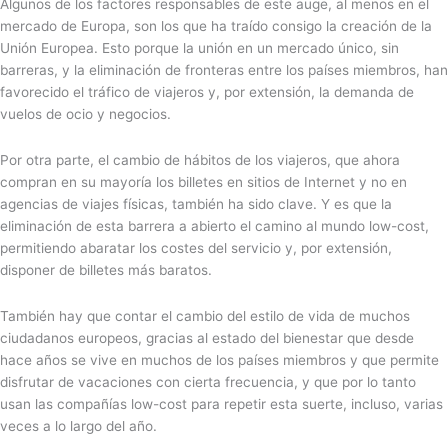
Algunos de los factores responsables de este auge, al menos en el
mercado de Europa, son los que ha traído consigo la creación de la
Unión Europea. Esto porque la unión en un mercado único, sin
barreras, y la eliminación de fronteras entre los países miembros, han
favorecido el tráfico de viajeros y, por extensión, la demanda de
vuelos de ocio y negocios.
Por otra parte, el cambio de hábitos de los viajeros, que ahora
compran en su mayoría los billetes en sitios de Internet y no en
agencias de viajes físicas, también ha sido clave. Y es que la
eliminación de esta barrera a abierto el camino al mundo low-cost,
permitiendo abaratar los costes del servicio y, por extensión,
disponer de billetes más baratos.
También hay que contar el cambio del estilo de vida de muchos
ciudadanos europeos, gracias al estado del bienestar que desde
hace años se vive en muchos de los países miembros y que permite
disfrutar de vacaciones con cierta frecuencia, y que por lo tanto
usan las compañías low-cost para repetir esta suerte, incluso, varias
veces a lo largo del año.