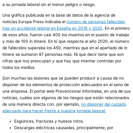
a su jornada laboral sin el menor peligro o riesgo.
Una gráfica publicada en la base de datos de la agencia de
noticias Europa Press indicaba el
número de personas fallecidas
tras un accidente laboral en España en 2019 y 2020
. En el primero
de esos años, fueron casi 400 los muertos en el puesto de trabajo
y más de 100 in itinere. En lo que respecta al año 2020, el número
de fallecidos superaba los 450, mientras que en el apartado de in
itinere se sumaron 87 personas más. Ni que decir tiene que son
cifras que nos preocupan y que hay que intentar controlar por
todos los medios.
Son muchas las lesiones que se pueden producir a causa de no
disponer de los elementos de protección adecuados en el seno de
una empresa. El portal web Prevencionar informaba, en una de sus
noticias, cuáles son algunos de los riesgos que están relacionados
de una manera directa con, por ejemplo,
no disponer del calzado
adecuado para hacer frente a nuestra jornada laboral:
Esguinces, fracturas y huesos rotos.
Descargas eléctricas causadas, principalmente, por