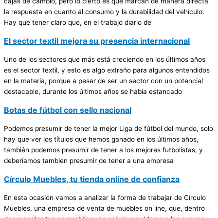
cajas de cambio, pero lo cierto es que marcan de manera directa
la respuesta en cuanto al consumo y la durabilidad del vehículo.
Hay que tener claro que, en el trabajo diario de
El sector textil mejora su presencia internacional
Uno de los sectores que más está creciendo en los últimos años
es el sector textil, y esto es algo extraño para algunos entendidos
en la materia, porque a pesar de ser un sector con un potencial
destacable, durante los últimos años se había estancado
Botas de fútbol con sello nacional
Podemos presumir de tener la mejor Liga de fútbol del mundo, solo
hay que ver los títulos que hemos ganado en los últimos años,
también podemos presumir de tener a los mejores futbolistas, y
deberíamos también presumir de tener a una empresa
Círculo Muebles, tu tienda online de confianza
En esta ocasión vamos a analizar la forma de trabajar de Círculo
Muebles, una empresa de venta de muebles on line, que, dentro