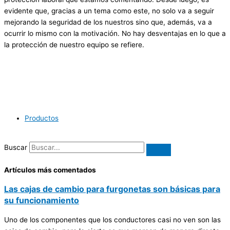
evidente que, gracias a un tema como este, no solo va a seguir
mejorando la seguridad de los nuestros sino que, además, va a
ocurrir lo mismo con la motivación. No hay desventajas en lo que a
la protección de nuestro equipo se refiere.
Productos
Buscar
Artículos más comentados
Las cajas de cambio para furgonetas son básicas para
su funcionamiento
Uno de los componentes que los conductores casi no ven son las