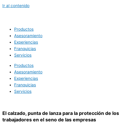
Ir al contenido
Productos
Asesoramiento
Experiencias
Franquicias
Servicios
Productos
Asesoramiento
Experiencias
Franquicias
Servicios
El calzado, punta de lanza para la protección de los
trabajadores en el seno de las empresas