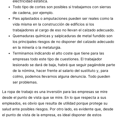
electricidad estática.
Todo tipo de cortes son posibles si trabajamos con sierras
de cadena, por ejemplo.
Pies aplastados o amputaciones pueden ser reales como la
vida misma en la construcción de edificios si los
trabajadores al cargo de eso no llevan el calzado adecuado.
Quemaduras químicas y salpicaduras de metal fundido son
los principales riesgos de no disponer del calzado adecuado
en la minería o la metalurgia.
Terminamos indicando el alto coste que tiene para las
empresas todo este tipo de cuestiones. El trabajador
lesionado se dará de baja, habrá que seguir pagándole parte
de la nómina, hacer frente al salario del sustituto y, para
colmo, podemos llevarnos alguna denuncia. Todo pueden
ser problemas.
La ropa de trabajo es una inversión para las empresas se mire
desde el punto de vista que se mire. En lo que respecta a sus
empleados, es obvio que resulta de utilidad porque protege su
salud ante posibles riesgos. Por otro lado, es evidente que, desde
el punto de vista de la empresa, es ideal disponer de estos