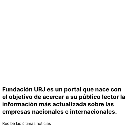
Fundación URJ es un portal que nace con
el objetivo de acercar a su público lector la
información más actualizada sobre las
empresas nacionales e internacionales.
Recibe las últimas noticias