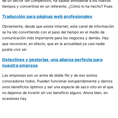
de un sector tan competitivo, ha sabido amoldarse a los nuevos
tiempos y convertirse en un referente. ¿Cómo lo ha hecho? Pues
Traducción para páginas web profesionales
Obviamente, desde que existe Internet, este canal de información
se ha ido convirtiendo con el paso del tiempo en el medio de
comunicación más importante para los negocios y demás. Hay
que reconocer, en efecto, que en la actualidad ya casi nadie
podría vivir sin
Detectives y gestorías, una alianza perfecta para
nuestra empresa
Las empresas son un arma de doble filo y de eso somos
conocedores todos. Pueden funcionar estupendamente y darnos
unos beneficios óptimos y ser una especie de saco roto en el que
no dejamos de invertir sin ver beneficio alguno. Ahora bien, en
ocasiones hay