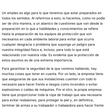
Un empleo es algo para lo que tenemos que estar preparados en
todos los sentidos. Al referirnos a esto, lo hacemos, como no podía
ser de otra manera, a un abanico de cuestiones que van desde la
preparación en lo que a habilidades y conocimientos se refiere
hasta la preparación de los equipos de protección que son
necesarios en cada ambiente laboral para evitar que ocurra
cualquier desgracia o problema que suponga un peligro para
nuestra integridad física e, incluso, para todo lo que está
relacionado con nuestra vida. Es evidente que la protección de
estos asuntos es de una extrema importancia.
Para garantizar la seguridad de la que venimos hablando, hay
muchas cosas que tener en cuenta. Por un lado, la empresa tiene
que asegurarse de que sus instalaciones cuenten con todo lo
necesario para hacer frente a riesgos como incendios o evitar
explosiones o caídas de máquinas. Por el otro, la propia empresa
tiene que proporcionar toda la ropa de trabajo que sea necesaria
para evitar resbalones, para proteger la piel y, en definitiva,
terminar de armas a su trabajador o trabajadora para hacer frente