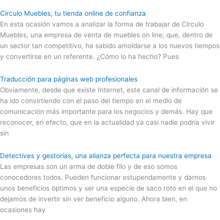
Círculo Muebles, tu tienda online de confianza
En esta ocasión vamos a analizar la forma de trabajar de Círculo
Muebles, una empresa de venta de muebles on line, que, dentro de
un sector tan competitivo, ha sabido amoldarse a los nuevos tiempos
y convertirse en un referente. ¿Cómo lo ha hecho? Pues
Traducción para páginas web profesionales
Obviamente, desde que existe Internet, este canal de información se
ha ido convirtiendo con el paso del tiempo en el medio de
comunicación más importante para los negocios y demás. Hay que
reconocer, en efecto, que en la actualidad ya casi nadie podría vivir
sin
Detectives y gestorías, una alianza perfecta para nuestra empresa
Las empresas son un arma de doble filo y de eso somos
conocedores todos. Pueden funcionar estupendamente y darnos
unos beneficios óptimos y ser una especie de saco roto en el que no
dejamos de invertir sin ver beneficio alguno. Ahora bien, en
ocasiones hay