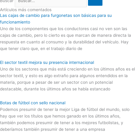
Buscar
Artículos más comentados
Las cajas de cambio para furgonetas son básicas para su
funcionamiento
Uno de los componentes que los conductores casi no ven son las
cajas de cambio, pero lo cierto es que marcan de manera directa la
respuesta en cuanto al consumo y la durabilidad del vehículo. Hay
que tener claro que, en el trabajo diario de
El sector textil mejora su presencia internacional
Uno de los sectores que más está creciendo en los últimos años es el
sector textil, y esto es algo extraño para algunos entendidos en la
materia, porque a pesar de ser un sector con un potencial
destacable, durante los últimos años se había estancado
Botas de fútbol con sello nacional
Podemos presumir de tener la mejor Liga de fútbol del mundo, solo
hay que ver los títulos que hemos ganado en los últimos años,
también podemos presumir de tener a los mejores futbolistas, y
deberíamos también presumir de tener a una empresa