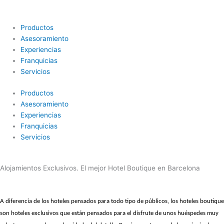
Ir
al
contenido
Productos
Asesoramiento
Experiencias
Franquicias
Servicios
Productos
Asesoramiento
Experiencias
Franquicias
Servicios
Alojamientos Exclusivos. El mejor Hotel Boutique en Barcelona
A
diferencia de los hoteles pensados para todo tipo de públicos, los
hoteles boutique
son hoteles exclusivos que están pensados para el disfrute de unos huéspedes muy