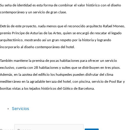
Su seña de identidad es esta forma de combinar el valor histórico con el diseño
contemporáneo y un servicio de gran clase.
Detrás de este proyecto, nada menos que el reconocido arquitecto Rafael Moneo,
premio Príncipe de Asturias de las Artes, quien se encargó de rescatar el legado
arquitectónico, mostrando así un gran respeto por la historia y logrando
incorporarlo al diseño contemporáneo del hotel.
También mantiene la premisa de pocas habitaciones para ofrecer un servicio
exclusivo, cuenta con 28 habitaciones y suites que se distribuyen en tres pisos.
Además, en la azotea del edificio los huéspedes pueden disfrutar del clima
mediterráneo en la agradable terraza del hotel, con piscina, servicio de Pool Bar y
bonitas vistas a los tejados históricos del Gótico de Barcelona.
Servicios