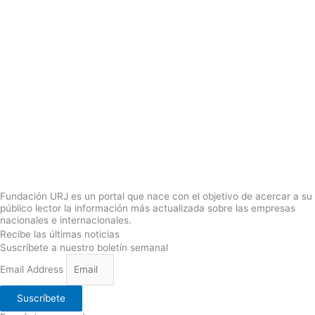
Fundación URJ es un portal que nace con el objetivo de acercar a su
público lector la información más actualizada sobre las empresas
nacionales e internacionales.
Recibe las últimas noticias
Suscríbete a nuestro boletín semanal
Email Address
Suscríbete